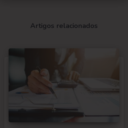
Artigos relacionados