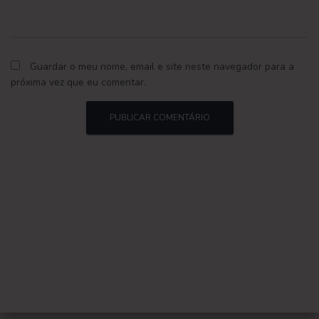
Guardar o meu nome, email e site neste navegador para a
próxima vez que eu comentar.