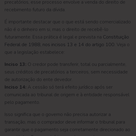
precatórios, esse processo envolve a venda do direito de
recebimento futuro da dívida.
É importante destacar que o que está sendo comercializado
não é o dinheiro em si, mas o direito de recebê-lo
futuramente. Essa prática é legal e prevista na
Constituição
Federal de 1988, nos incisos 13 e 14 do artigo 100.
Veja o
que a legislação estabelece:
Inciso 13:
O credor pode transferir, total ou parcialmente,
seus créditos de precatórios a terceiros, sem necessidade
de autorização do ente devedor.
Inciso 14:
A cessão só terá efeito jurídico após ser
comunicada ao tribunal de origem e à entidade responsável
pelo pagamento.
Isso significa que o governo não precisa autorizar a
transação, mas o comprador deve informar o tribunal para
garantir que o pagamento seja corretamente direcionado ao