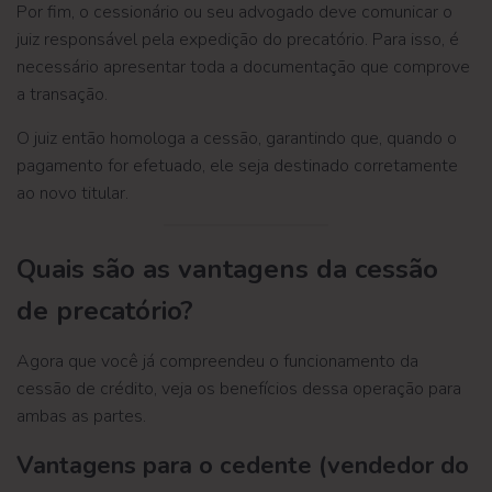
Por fim, o cessionário ou seu advogado deve comunicar o
juiz responsável pela expedição do precatório. Para isso, é
necessário apresentar toda a documentação que comprove
a transação.
O juiz então homologa a cessão, garantindo que, quando o
pagamento for efetuado, ele seja destinado corretamente
ao novo titular.
Quais são as vantagens da cessão
de precatório?
Agora que você já compreendeu o funcionamento da
cessão de crédito, veja os benefícios dessa operação para
ambas as partes.
Vantagens para o cedente (vendedor do