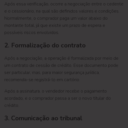
Após essa verificação, ocorre a negociação entre o cedente
e o cessionário, na qual são definidos valores e condições.
Normalmente, o comprador paga um valor abaixo do
montante total, já que existe um prazo de espera e
possíveis riscos envolvidos.
2. Formalização do contrato
Após a negociação, a operação é formalizada por meio de
um contrato de cessão de crédito. Esse documento pode
ser particular, mas, para maior segurança jurídica,
recomenda-se registrá-lo em cartório.
Após a assinatura, o vendedor recebe o pagamento
acordado, e o comprador passa a ser o novo titular do
crédito.
3. Comunicação ao tribunal