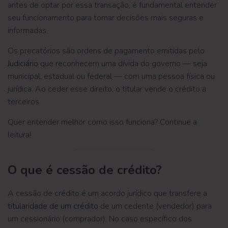
antes de optar por essa transação, é fundamental entender
seu funcionamento para tomar decisões mais seguras e
informadas.
Os precatórios são ordens de pagamento emitidas pelo
Judiciário
que reconhecem uma dívida do governo — seja
municipal, estadual ou federal — com uma pessoa física ou
jurídica. Ao ceder esse direito, o titular vende o crédito a
terceiros.
Quer entender melhor como isso funciona? Continue a
leitura!
O que é cessão de crédito?
A cessão de crédito é um acordo jurídico que transfere a
titularidade de um crédito
de um cedente (vendedor) para
um cessionário (comprador). No caso específico dos