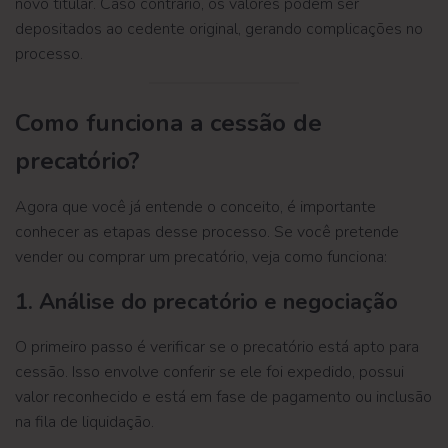
novo titular. Caso contrário, os valores podem ser
depositados ao cedente original, gerando complicações no
processo.
Como funciona a cessão de
precatório?
Agora que você já entende o conceito, é importante
conhecer as etapas desse processo. Se você pretende
vender ou comprar um precatório, veja como funciona:
1. Análise do precatório e negociação
O primeiro passo é verificar se o precatório está apto para
cessão. Isso envolve conferir se ele foi expedido, possui
valor reconhecido e está em fase de pagamento ou inclusão
na fila de liquidação.