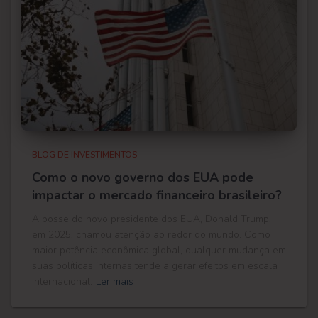
BLOG DE INVESTIMENTOS
Como o novo governo dos EUA pode
impactar o mercado financeiro brasileiro?
A posse do novo presidente dos EUA, Donald Trump,
em 2025, chamou atenção ao redor do mundo. Como
maior potência econômica global, qualquer mudança em
suas políticas internas tende a gerar efeitos em escala
internacional.
Ler mais