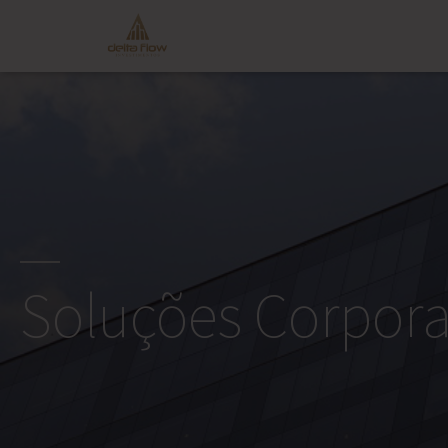
Soluções Corpora