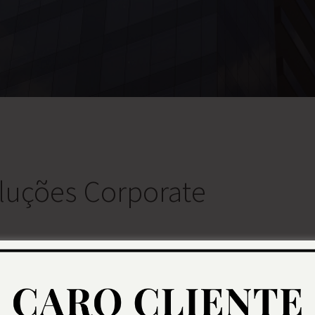
luções Corporate