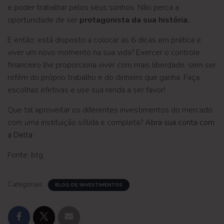
e poder trabalhar pelos seus sonhos. Não perca a
oportunidade de ser
protagonista da sua história.
E então, está disposto a colocar as 6 dicas em prática e
viver um novo momento na sua vida? Exercer o controle
financeiro lhe proporciona viver com mais liberdade, sem ser
refém do próprio trabalho e do dinheiro que ganha. Faça
escolhas efetivas e use sua renda a ser favor!
Que tal aproveitar os diferentes investimentos do mercado
com uma instituição sólida e completa?
Abra sua conta com
a Delta
Fonte: btg
Categorias:
BLOG DE INVESTIMENTOS