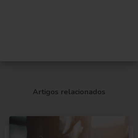
Artigos relacionados