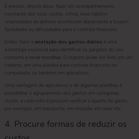
É preciso, depois disso, fazer um acompanhamento
constante dos seus custos. Afinal, seus hábitos
relacionados ao dinheiro acontecem diariamente e trazem
facilidades ou dificuldades para o controle financeiro.
Então, fazer a
anotação dos gastos diários
é uma
estratégia essencial para identificar os gargalos do seu
consumo e
rever escolhas
. O registro pode ser feito em um
caderno, em uma planilha para controle financeiro no
computador ou também em aplicativos.
Uma vantagem de aplicativos e de algumas planilhas é
possibilitar o agrupamento dos gastos em categorias.
Assim, a cada mês é possível verificar o quanto foi gasto,
por exemplo, em transporte, em moradia, em lazer etc.
4. Procure formas de reduzir os
custos