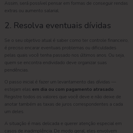
Assim, será possível pensar em formas de conseguir rendas
extras ou aumento salarial.
2. Resolva eventuais dívidas
Se o seu objetivo atual é saber como ter controle financeiro,
é preciso encarar eventuais problemas ou dificuldades
pelas quais você tenha passado nos últimos anos. Ou seja,
quem se encontra endividado deve organizar suas
pendências.
O passo inicial é fazer um levantamento das dívidas —
estejam elas
em dia
ou com pagamento atrasado
.
Registre todos os valores que você deve e não deixe de
anotar também as taxas de juros correspondentes a cada
um deles.
A situação é mais delicada e querer atenção especial em
casos de inadimplência. De modo geral, eles envolvem