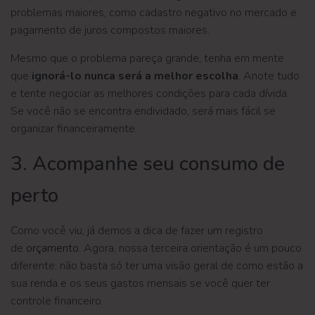
problemas maiores, como cadastro negativo no mercado e
pagamento de juros compostos maiores.
Mesmo que o problema pareça grande, tenha em mente
que
ignorá-lo nunca será a melhor escolha
. Anote tudo
e tente negociar as melhores condições para cada dívida.
Se você não se encontra endividado, será mais fácil se
organizar financeiramente.
3. Acompanhe seu consumo de
perto
Como você viu, já demos a dica de fazer um registro
de
orçamento
. Agora, nossa terceira orientação é um pouco
diferente: não basta só ter uma visão geral de como estão a
sua renda e os seus gastos mensais se você quer ter
controle financeiro.