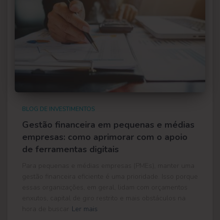
BLOG DE INVESTIMENTOS
Gestão financeira em pequenas e médias
empresas: como aprimorar com o apoio
de ferramentas digitais
Para pequenas e médias empresas (PMEs), manter uma
gestão financeira eficiente é uma prioridade. Isso porque
essas organizações, em geral, lidam com orçamentos
enxutos, capital de giro restrito e mais obstáculos na
hora de buscar
Ler mais