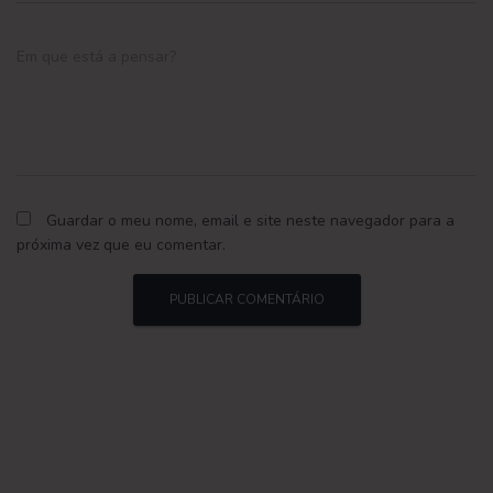
Em que está a pensar?
Guardar o meu nome, email e site neste navegador para a
próxima vez que eu comentar.