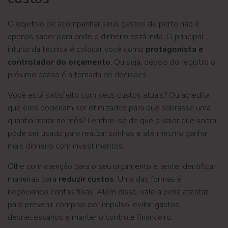
O objetivo de acompanhar seus gastos de perto não é
apenas saber para onde o dinheiro está indo. O principal
intuito da técnica é colocar você como
protagonista e
controlador do orçamento
. Ou seja, depois do registro o
próximo passo é a tomada de decisões.
Você está satisfeito com seus custos atuais? Ou acredita
que eles poderiam ser otimizados para que sobrasse uma
quantia maior no mês? Lembre-se de que o valor que sobra
pode ser usado para realizar sonhos e até mesmo ganhar
mais dinheiro com investimentos.
Olhe com atenção para o seu orçamento e tente identificar
maneiras para
reduzir custos
. Uma das formas é
negociando contas fixas. Além disso, vale a pena atentar
para prevenir compras por impulso, evitar gastos
desnecessários e manter o controle financeiro.