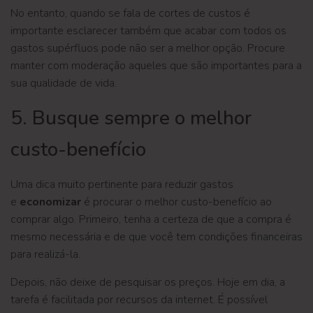
No entanto, quando se fala de cortes de custos é
importante esclarecer também que acabar com todos os
gastos supérfluos pode não ser a melhor opção. Procure
manter com moderação aqueles que são importantes para a
sua qualidade de vida.
5. Busque sempre o melhor
custo-benefício
Uma dica muito pertinente para reduzir gastos
e
economizar
é procurar o melhor custo-benefício ao
comprar algo. Primeiro, tenha a certeza de que a compra é
mesmo necessária e de que você tem condições financeiras
para realizá-la.
Depois, não deixe de pesquisar os preços. Hoje em dia, a
tarefa é facilitada por recursos da internet. É possível