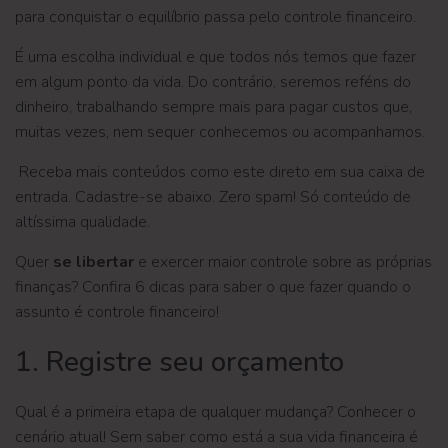
para conquistar o equilíbrio passa pelo controle financeiro.
É uma escolha individual e que todos nós temos que fazer
em algum ponto da vida. Do contrário, seremos reféns do
dinheiro, trabalhando sempre mais para pagar custos que,
muitas vezes, nem sequer conhecemos ou acompanhamos.
Receba mais conteúdos como este direto em sua caixa de
entrada. Cadastre-se abaixo. Zero spam! Só conteúdo de
altíssima qualidade.
Quer
se libertar
e exercer maior controle sobre as próprias
finanças? Confira 6 dicas para saber o que fazer quando o
assunto é controle financeiro!
1. Registre seu orçamento
Qual é a primeira etapa de qualquer mudança? Conhecer o
cenário atual! Sem saber como está a sua vida financeira é