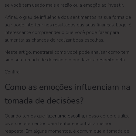
se você tem usado mais a razão ou a emoção ao investir.
Afinal, o grau de influência dos sentimentos na sua forma de
agir pode interferir nos resultados das suas finanças. Logo, é
interessante compreender o que você pode fazer para
aumentar as chances de realizar boas escolhas.
Neste artigo, mostrarei como você pode analisar como tem
sido sua tomada de decisão e o que fazer a respeito dela.
Confira!
Como as emoções influenciam na
tomada de decisões?
Quando temos que
fazer uma escolha
, nosso cérebro utiliza
diversos elementos para tentar encontrar a melhor
resposta. Em alguns momentos, é comum que a tomada de