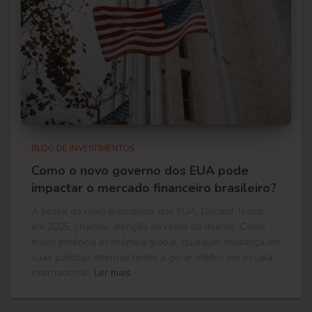
BLOG DE INVESTIMENTOS
Como o novo governo dos EUA pode
impactar o mercado financeiro brasileiro?
A posse do novo presidente dos EUA, Donald Trump,
em 2025, chamou atenção ao redor do mundo. Como
maior potência econômica global, qualquer mudança em
suas políticas internas tende a gerar efeitos em escala
internacional.
Ler mais