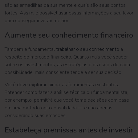
são as armadilhas da sua mente e quais são seus pontos
fortes. Assim, é possível usar essas informações a seu favor
para conseguir investir melhor.
Aumente seu conhecimento financeiro
Também é fundamental
trabalhar o seu conhecimento
a
respeito do mercado financeiro. Quanto mais você souber
sobre os investimentos, as estratégias e os riscos de cada
possibilidade, mais consciente tende a ser sua decisão.
Você deve explorar, ainda, as ferramentas existentes.
Entender como fazer a análise técnica ou fundamentalista,
por exemplo, permitirá que você tome decisões com base
em uma metodologia consolidada — e não apenas
considerando suas emoções.
Estabeleça premissas antes de investir