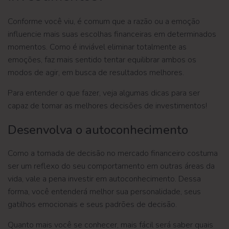
Conforme você viu, é comum que a razão ou a emoção
influencie mais suas escolhas financeiras em determinados
momentos. Como é inviável eliminar totalmente as
emoções, faz mais sentido tentar equilibrar ambos os
modos de agir, em busca de resultados melhores.
Para entender o que fazer, veja algumas dicas para ser
capaz de tomar as melhores decisões de investimentos!
Desenvolva o autoconhecimento
Como a tomada de decisão no mercado financeiro costuma
ser um reflexo do seu comportamento em outras áreas da
vida, vale a pena investir em autoconhecimento. Dessa
forma, você entenderá melhor sua personalidade, seus
gatilhos emocionais e seus padrões de decisão.
Quanto mais você se conhecer, mais fácil será saber quais