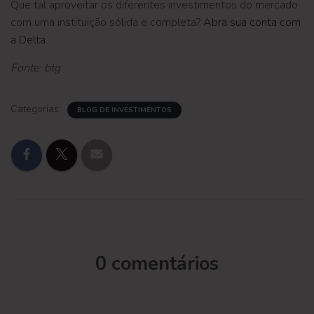
Que tal aproveitar os diferentes investimentos do mercado
com uma instituição sólida e completa?
Abra sua conta com
a Delta
Fonte: btg
Categorias:
BLOG DE INVESTIMENTOS
0 comentários