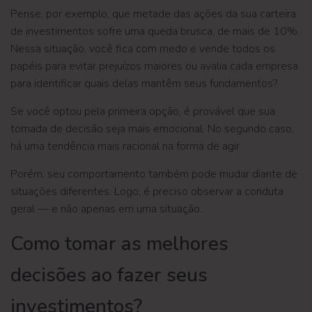
Pense, por exemplo, que metade das ações da sua carteira
de investimentos sofre uma queda brusca, de mais de 10%.
Nessa situação, você fica com medo e vende todos os
papéis para evitar prejuízos maiores ou avalia cada empresa
para identificar quais delas mantêm seus fundamentos?
Se você optou pela primeira opção, é provável que sua
tomada de decisão seja mais emocional. No segundo caso,
há uma tendência mais racional na forma de agir.
Porém, seu comportamento também pode mudar diante de
situações diferentes. Logo, é preciso observar a conduta
geral — e não apenas em uma situação.
Como tomar as melhores
decisões ao fazer seus
investimentos?