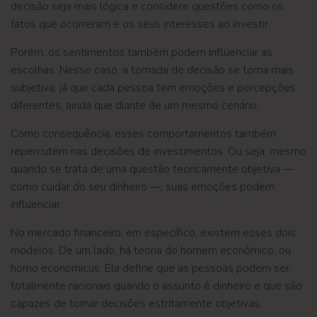
decisão seja mais lógica e considere questões como os
fatos que ocorreram e os seus interesses ao investir.
Porém, os sentimentos também podem influenciar as
escolhas. Nesse caso, a tomada de decisão se torna mais
subjetiva, já que cada pessoa tem emoções e percepções
diferentes, ainda que diante de um mesmo cenário.
Como consequência, esses comportamentos também
repercutem nas decisões de investimentos. Ou seja, mesmo
quando se trata de uma questão teoricamente objetiva —
como cuidar do seu dinheiro —, suas emoções podem
influenciar.
No mercado financeiro, em específico, existem esses dois
modelos. De um lado, há teoria do homem econômico, ou
homo economicus. Ela define que as pessoas podem ser
totalmente racionais quando o assunto é dinheiro e que são
capazes de tomar decisões estritamente objetivas.