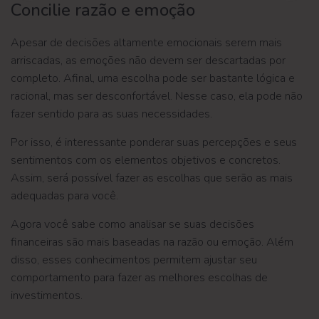
Concilie razão e emoção
Apesar de decisões altamente emocionais serem mais
arriscadas, as emoções não devem ser descartadas por
completo. Afinal, uma escolha pode ser bastante lógica e
racional, mas ser desconfortável. Nesse caso, ela pode não
fazer sentido para as suas necessidades.
Por isso, é interessante ponderar suas percepções e seus
sentimentos com os elementos objetivos e concretos.
Assim, será possível fazer as escolhas que serão as mais
adequadas para você.
Agora você sabe como analisar se suas decisões
financeiras são mais baseadas na razão ou emoção. Além
disso, esses conhecimentos permitem ajustar seu
comportamento para fazer as melhores escolhas de
investimentos.