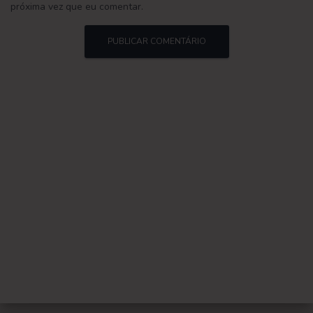
próxima vez que eu comentar.