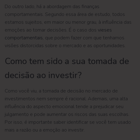
Do outro lado, há a abordagem das finanças
comportamentais. Segundo essa área de estudo, todos
estamos sujeitos, em maior ou menor grau, à influência das
emoções ao tomar decisões. É o caso dos
vieses
comportamentais
, que podem fazer com que tenhamos
visões distorcidas sobre o mercado e as oportunidades.
Como tem sido a sua tomada de
decisão ao investir?
Como você viu, a tomada de decisão no mercado de
investimentos nem sempre é racional. Ademais, uma alta
influência do aspecto emocional tende a prejudicar seu
julgamento e pode aumentar os riscos das suas escolhas.
Por isso, é importante saber identificar se você tem usado
mais a razão ou a emoção ao investir.