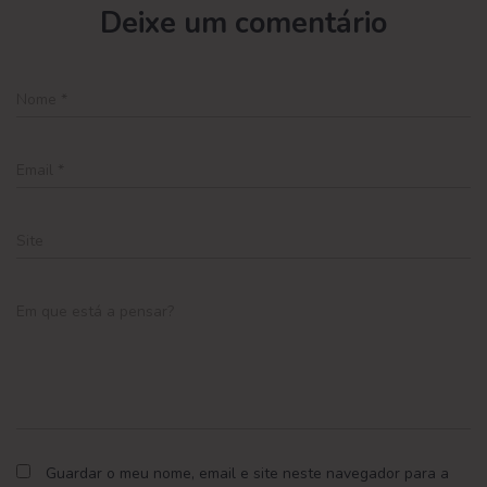
Deixe um comentário
Nome
*
Email
*
Site
Em que está a pensar?
Guardar o meu nome, email e site neste navegador para a