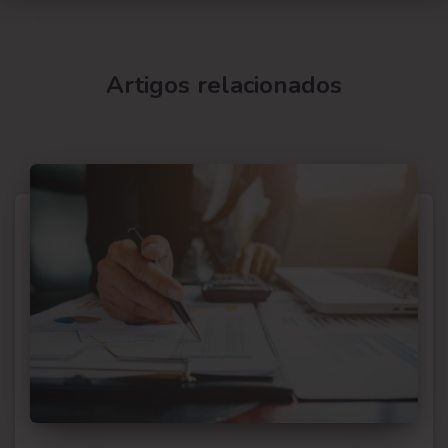
Artigos relacionados