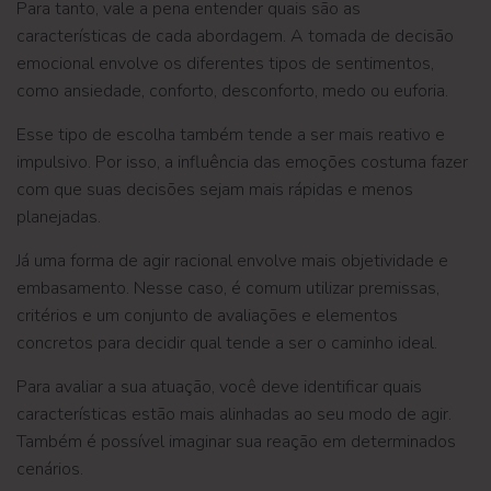
Para tanto, vale a pena entender quais são as
características de cada abordagem. A tomada de decisão
emocional envolve os diferentes tipos de sentimentos,
como ansiedade, conforto, desconforto, medo ou euforia.
Esse tipo de escolha também tende a ser mais reativo e
impulsivo. Por isso, a influência das emoções costuma fazer
com que suas decisões sejam mais rápidas e menos
planejadas.
Já uma forma de agir racional envolve mais objetividade e
embasamento. Nesse caso, é comum utilizar premissas,
critérios e um conjunto de avaliações e elementos
concretos para decidir qual tende a ser o caminho ideal.
Para avaliar a sua atuação, você deve identificar quais
características estão mais alinhadas ao seu modo de agir.
Também é possível imaginar sua reação em determinados
cenários.