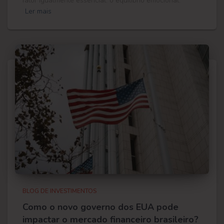
fator igualmente essencial: o equilíbrio emocional.
Ler mais
BLOG DE INVESTIMENTOS
Como o novo governo dos EUA pode
impactar o mercado financeiro brasileiro?