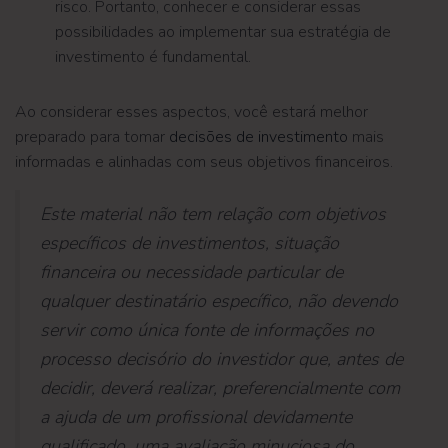
risco. Portanto, conhecer e considerar essas
possibilidades ao implementar sua estratégia de
investimento é fundamental.
Ao considerar esses aspectos, você estará melhor
preparado para tomar
decisões de investimento
mais
informadas e alinhadas com seus objetivos financeiros.
Este material não tem relação com objetivos
específicos de investimentos, situação
financeira ou necessidade particular de
qualquer destinatário específico, não devendo
servir como única fonte de informações no
processo decisório do investidor que, antes de
decidir, deverá realizar, preferencialmente com
a ajuda de um profissional devidamente
qualificado, uma avaliação minuciosa do