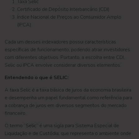
Taxa Selic
Certificado de Depósito Interbancário (CDI)
Índice Nacional de Preços ao Consumidor Amplo
(IPCA)
Cada um desses indexadores possui características
específicas de funcionamento, podendo atrair investidores
com diferentes objetivos. Portanto, a escolha entre CDI,
Selic ou IPCA envolve considerar diversos elementos.
Entendendo o que é SELIC:
A taxa Selic é a taxa básica de juros da economia brasileira
e desempenha um papel fundamental como referência para
a cobrança de juros em diversos segmentos do mercado
financeiro.
O termo “
Selic
” é uma sigla para Sistema Especial de
Liquidação e de Custódia, que representa o ambiente onde