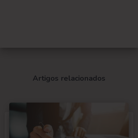
Artigos relacionados