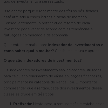
tipo de investimento a ser realizado.
Isso ocorre porque o rendimento dos títulos pós-fixados
está atrelado a esses índices e taxas de mercado.
Consequentemente, o potencial de retorno de cada
investidor pode variar de acordo com as tendências e
flutuações do mercado e da economia.
Quer entender mais sobre
indexador de
investimentos e
como saber qual o melhor?
Continue a leitura e aprenda!
O que são indexadores de investimentos?
Os indexadores de investimento são indicadores utilizados
para calcular o rendimento de várias aplicações financeiras,
principalmente na categoria de Renda Fixa. É importante
compreender que a rentabilidade dos investimentos dessa
classe se divide em três tipos:
Prefixada:
Neste caso, a remuneração é estabelecida