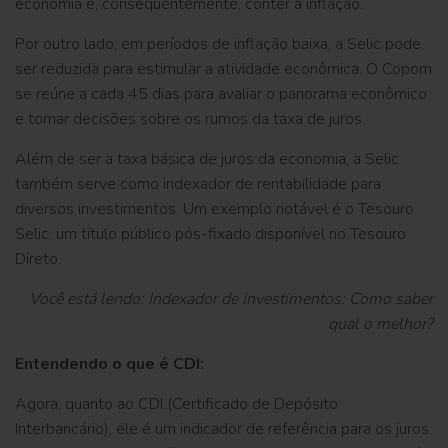
economia e, consequentemente, conter a inflação.
Por outro lado, em períodos de inflação baixa, a Selic pode
ser reduzida para estimular a atividade econômica. O Copom
se reúne a cada 45 dias para avaliar o panorama econômico
e tomar decisões sobre os rumos da taxa de juros.
Além de ser a taxa básica de juros da economia, a Selic
também serve como indexador de rentabilidade para
diversos investimentos. Um exemplo notável é o Tesouro
Selic, um título público pós-fixado disponível no Tesouro
Direto.
Você está lendo: Indexador de Investimentos: Como saber
qual o melhor?
Entendendo o que é CDI:
Agora, quanto ao CDI (Certificado de Depósito
Interbancário), ele é um indicador de referência para os juros