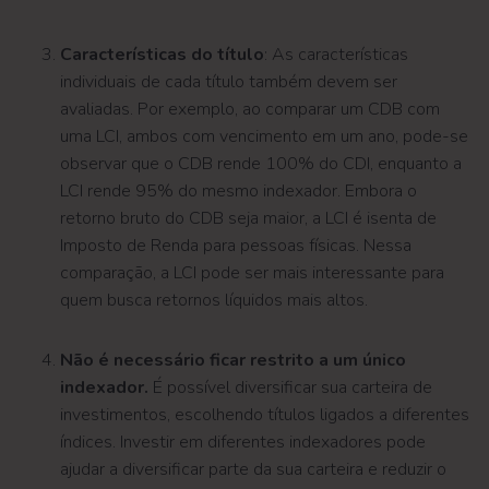
Características do título
: As características
individuais de cada título também devem ser
avaliadas. Por exemplo, ao comparar um CDB com
uma LCI, ambos com vencimento em um ano, pode-se
observar que o CDB rende 100% do CDI, enquanto a
LCI rende 95% do mesmo indexador. Embora o
retorno bruto do CDB seja maior, a LCI é isenta de
Imposto de Renda para pessoas físicas. Nessa
comparação, a LCI pode ser mais interessante para
quem busca retornos líquidos mais altos.
Não é necessário ficar restrito a um único
indexador.
É possível diversificar sua carteira de
investimentos, escolhendo títulos ligados a diferentes
índices. Investir em diferentes indexadores pode
ajudar a diversificar parte da sua carteira e reduzir o