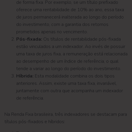
de forma fixa. Por exemplo, se um título prefixado
oferece uma rentabilidade de 10% ao ano, essa taxa
de juros permanecerá inalterada ao longo do período
do investimento, com a garantia dos retornos
prometidos apenas no vencimento.
Pós-fixada:
Os títulos de rentabilidade pós-fixada
estão vinculados a um indexador. Ao invés de possuir
uma taxa de juros fixa, a remuneração está relacionada
ao desempenho de um índice de referência, o qual
tende a variar ao longo do período do investimento.
Híbrida:
Esta modalidade combina os dois tipos
anteriores. Assim, existe uma taxa fixa, invariável,
juntamente com outra que acompanha um indexador
de referência.
Na Renda Fixa brasileira, três indexadores se destacam para
títulos pós-fixados e híbridos: