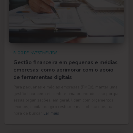
BLOG DE INVESTIMENTOS
Gestão financeira em pequenas e médias
empresas: como aprimorar com o apoio
de ferramentas digitais
Para pequenas e médias empresas (PMEs), manter uma
gestão financeira eficiente é uma prioridade. Isso porque
essas organizações, em geral, lidam com orçamentos
enxutos, capital de giro restrito e mais obstáculos na
hora de buscar
Ler mais