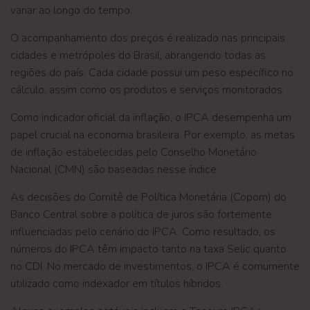
variar ao longo do tempo.
O acompanhamento dos preços é realizado nas principais
cidades e metrópoles do Brasil, abrangendo todas as
regiões do país. Cada cidade possui um peso específico no
cálculo, assim como os produtos e serviços monitorados.
Como indicador oficial da inflação, o IPCA desempenha um
papel crucial na economia brasileira. Por exemplo, as metas
de inflação estabelecidas pelo Conselho Monetário
Nacional (CMN) são baseadas nesse índice.
As decisões do Comitê de Política Monetária (Copom) do
Banco Central sobre a política de juros são fortemente
influenciadas pelo cenário do IPCA. Como resultado, os
números do IPCA têm impacto tanto na taxa Selic quanto
no CDI. No mercado de investimentos, o IPCA é comumente
utilizado como indexador em títulos híbridos.