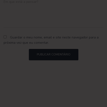
Em que está a pensar?
Guardar o meu nome, email e site neste navegador para a
próxima vez que eu comentar.