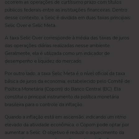
ocorrem as operações de curtíssimo prazo com títulos
públicos federais entre as instituições financeiras. Dentro
desse contexto, a Selic é dividida em duas taxas principais:
Selic Over e Selic Meta.
A taxa Selic Over corresponde à média das taxas de juros
das operações diárias realizadas nesse ambiente.
Geralmente, ela é utilizada como um indicador de
desempenho e liquidez do mercado.
Por outro lado, a taxa Selic Meta é o nível oficial da taxa
básica de juros da economia, estabelecido pelo Comitê de
Política Monetária (Copom) do Banco Central (BC). Ela
constitui o principal instrumento da política monetária
brasileira para o controle da inflação.
Quando a inflação está em ascensão, indicando um ritmo
elevado da atividade econômica, o Copom pode optar por
aumentar a Selic. O objetivo é reduzir o aquecimento da