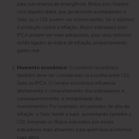
para sua reserva de emergência, títulos pós-fixados
com liquidez diária, que geralmente acompanham a
Selic ou o CDI, podem ser interessantes. Se o objetivo
é proteção contra a inflação, títulos indexados pelo
IPCA podem ser mais adequados, pois seus retornos
estão ligados ao índice de inflação, proporcionando
ganho real.
Momento econômico:
O contexto econômico
também deve ser considerado na escolha entre CDI,
Selic ou IPCA. O cenário econômico influencia
diretamente o comportamento dos indexadores e,
consequentemente, a rentabilidade dos
investimentos. Por exemplo, em períodos de alta da
inflação, a Selic tende a subir, aumentando também o
CDI, tornando os títulos indexados por esses
indicadores mais atraentes para quem busca retornos
mais altos.