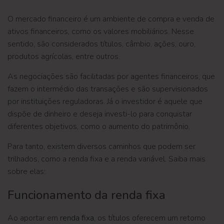
O mercado financeiro é um ambiente de compra e venda de
ativos financeiros, como os valores mobiliários. Nesse
sentido, são considerados títulos, câmbio, ações, ouro,
produtos agrícolas, entre outros.
As negociações são facilitadas por agentes financeiros, que
fazem o intermédio das transações e são supervisionados
por instituições reguladoras. Já o investidor é aquele que
dispõe de dinheiro e deseja investi-lo para conquistar
diferentes objetivos, como o aumento do patrimônio.
Para tanto, existem diversos caminhos que podem ser
trilhados, como a renda fixa e a renda variável. Saiba mais
sobre elas:
Funcionamento da renda fixa
Ao aportar em
renda fixa
, os títulos oferecem um retorno