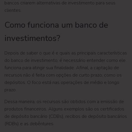
bancos criarem alternativas de investimento para seus
clientes.
Como funciona um banco de
investimentos?
Depois de saber o que é e quais as principais características
do banco de investimento, é necessário entender como ele
funciona para atingir sua finalidade. Afinal, a captação de
recursos não é feita com opções de curto prazo, como os
depósitos. O foco está nas operações de médio e longo
prazo.
Dessa maneira, os recursos são obtidos com a emissão de
produtos financeiros. Alguns exemplos são os certificados
de depósito bancário (CDBs), recibos de depósito bancários
(RDBs) e as debêntures.