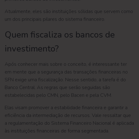
Atualmente, eles são instituições sólidas que servem como
um dos principais pilares do sistema financeiro.
Quem fiscaliza os bancos de
investimento?
Após conhecer mais sobre o conceito, é interessante ter
em mente que a segurança das transações financeiras no
SFN exige uma fiscalização. Nesse sentido, a tarefa é do
Banco Central. As regras que serão seguidas são
estabelecidas pelo CMN, pelo Bacen e pela CVM.
Elas visam promover a estabilidade financeira e garantir a
eficiência da intermediação de recursos. Vale ressaltar que
a regulamentação do Sistema Financeiro Nacional é aplicada
às instituições financeiras de forma segmentada.