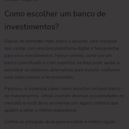
Como escolher um banco de
investimentos?
Depois de entender mais sobre o assunto, vale ressaltar
que contar com uma boa plataforma digital é fundamental
para seus investimentos. Nesse sentido, optar por um
banco conceituado e com expertise na área pode ajudar a
encontrar as melhores alternativas para investir, conforme
suas expectativas e necessidades.
Para isso, é essencial saber como escolher um bom banco
de investimentos. Afinal, existem diversas possibilidades no
mercado e você deve se orientar por alguns critérios que
ajudam a obter a melhor experiência.
Confira as principais dicas para escolher a melhor opção: