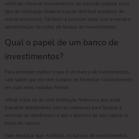
Além de oferecer investimentos de emissão própria, esse
tipo de instituição financeira pode distribuir produtos de
outros emissores. Também é possível atuar com a venda e
administração de cotas de fundos de investimentos.
Qual o papel de um banco de
investimentos?
Para entender melhor o que é um banco de investimentos,
vale saber que ele tem o papel de fomentar o investimento
em suas mais variadas formas.
Afinal, trata-se de uma instituição financeira que pode
trabalhar diretamente com as empresas para facilitar a
emissão de debêntures e até a abertura de seu capital na
bolsa de valores.
Vale destacar que, no Brasil, os bancos de investimentos