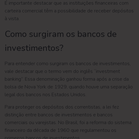
É importante destacar que as instituições financeiras com
carteira comercial têm a possibilidade de receber depósitos
à vista.
Como surgiram os bancos de
investimentos?
Para entender como surgiram os bancos de investimentos,
vale destacar que o termo vem do inglês “investment
banking”. Essa denominação ganhou forma após a crise da
bolsa de Nova York de 1929, quando houve uma separação
legal dos bancos nos Estados Unidos.
Para proteger os depósitos dos correntistas, a lei fez
distinção entre bancos de investimentos e bancos
comerciais ou varejistas. No Brasil, foi a reforma do sistema
financeiro da década de 1960 que regulamentou os
primeiros bancos de investimentos.