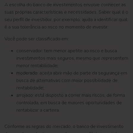
A escolha do banco de investimentos envolve conhecer as
suas próprias características e necessidades. Saber qual é o
seu perfil de investidor, por exemplo, ajuda a identificar qual
é a sua tolerância ao risco no momento de investir.
Você pode ser classificado em:
conservador: tem menor apetite ao risco e busca
investimentos mais seguros, mesmo que representem
menor rentabilidade;
moderado
: aceita abrir mão de parte da segurança em
busca de alternativas com maior possibilidade de
rentabilidade;
arrojado: está disposto a correr mais riscos, de forma
controlada, em busca de maiores oportunidades de
rentabilizar a carteira.
Conforme as regras do mercado, o banco de investimento