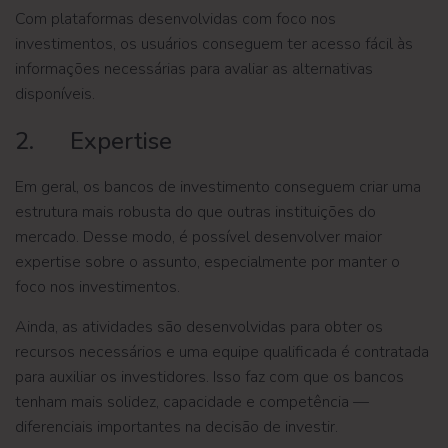
Com plataformas desenvolvidas com foco nos
investimentos, os usuários conseguem ter acesso fácil às
informações necessárias para avaliar as alternativas
disponíveis.
2. Expertise
Em geral, os bancos de investimento conseguem criar uma
estrutura mais robusta do que outras instituições do
mercado. Desse modo, é possível desenvolver maior
expertise sobre o assunto, especialmente por manter o
foco nos investimentos.
Ainda, as atividades são desenvolvidas para obter os
recursos necessários e uma equipe qualificada é contratada
para auxiliar os investidores. Isso faz com que os bancos
tenham mais solidez, capacidade e competência —
diferenciais importantes na decisão de investir.