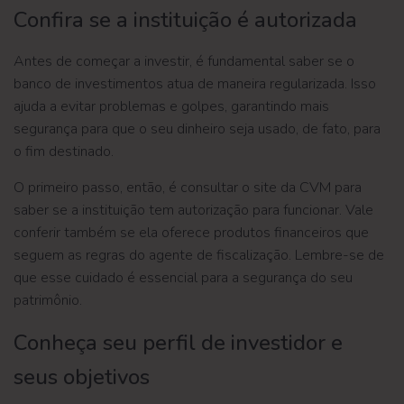
Confira se a instituição é autorizada
Antes de começar a investir, é fundamental saber se o
banco de investimentos atua de maneira regularizada. Isso
ajuda a evitar problemas e golpes, garantindo mais
segurança para que o seu dinheiro seja usado, de fato, para
o fim destinado.
O primeiro passo, então, é consultar o site da CVM para
saber se a instituição tem autorização para funcionar. Vale
conferir também se ela oferece produtos financeiros que
seguem as regras do agente de fiscalização. Lembre-se de
que esse cuidado é essencial para a segurança do seu
patrimônio.
Conheça seu perfil de investidor e
seus objetivos