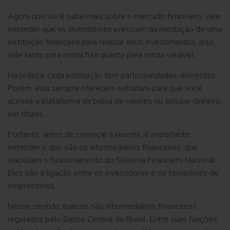
Agora que você sabe mais sobre o mercado financeiro, vale
entender que os investidores precisam da mediação de uma
instituição financeira para realizar seus investimentos. Isso
vale tanto para renda fixa quanto para renda variável.
Na prática, cada instituição tem particularidades diferentes.
Porém, elas sempre oferecem estrutura para que você
acesse a plataforma da bolsa de valores ou aplique dinheiro
em títulos.
Portanto, antes de começar a investir, é importante
entender o que são os intermediários financeiros, que
viabilizam o funcionamento do Sistema Financeiro Nacional.
Eles são a ligação entre os investidores e os tomadores de
empréstimos.
Nesse sentido, bancos são intermediários financeiros
regulados pelo Banco Central do Brasil. Entre suas funções,