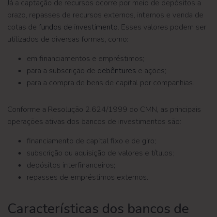
Já a captação de recursos ocorre por meio de depósitos a
prazo, repasses de recursos externos, internos e venda de
cotas de
fundos de investimento
. Esses valores podem ser
utilizados de diversas formas, como:
em financiamentos e empréstimos;
para a subscrição de
debêntures
e ações;
para a compra de bens de capital por companhias.
Conforme a Resolução 2.624/1999 do CMN, as principais
operações ativas dos bancos de investimentos são:
financiamento de capital fixo e de giro;
subscrição ou aquisição de valores e títulos;
depósitos interfinanceiros;
repasses de empréstimos externos.
Características dos bancos de