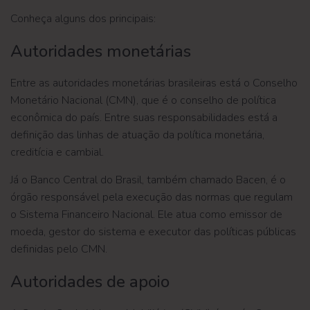
Conheça alguns dos principais:
Autoridades monetárias
Entre as autoridades monetárias brasileiras está o Conselho
Monetário Nacional (CMN), que é o conselho de política
econômica do país. Entre suas responsabilidades está a
definição das linhas de atuação da política monetária,
creditícia e cambial.
Já o Banco Central do Brasil, também chamado Bacen, é o
órgão responsável pela execução das normas que regulam
o Sistema Financeiro Nacional. Ele atua como emissor de
moeda, gestor do sistema e executor das políticas públicas
definidas pelo CMN.
Autoridades de apoio