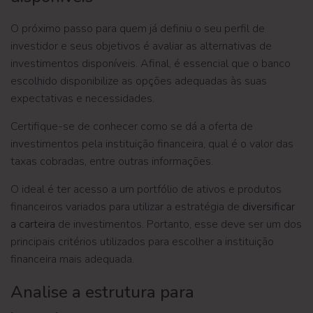
O próximo passo para quem já definiu o seu perfil de
investidor e seus objetivos é avaliar as alternativas de
investimentos disponíveis. Afinal, é essencial que o banco
escolhido disponibilize as opções adequadas às suas
expectativas e necessidades.
Certifique-se de conhecer como se dá a oferta de
investimentos pela instituição financeira, qual é o valor das
taxas cobradas, entre outras informações.
O ideal é ter acesso a um portfólio de ativos e produtos
financeiros variados para utilizar a estratégia de
diversificar
a carteira
de investimentos. Portanto, esse deve ser um dos
principais critérios utilizados para escolher a instituição
financeira mais adequada.
Analise a estrutura para