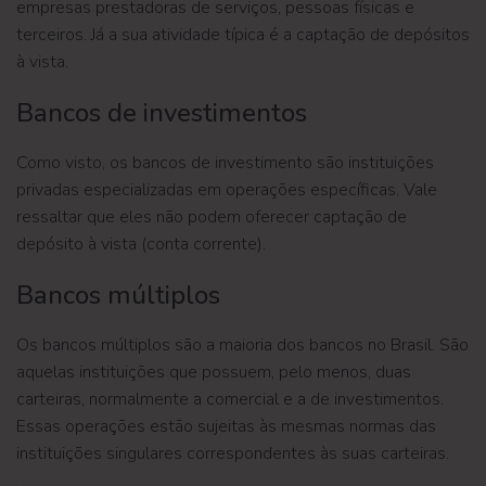
empresas prestadoras de serviços, pessoas físicas e
terceiros. Já a sua atividade típica é a captação de depósitos
à vista.
Bancos de investimentos
Como visto, os bancos de investimento são instituições
privadas especializadas em operações específicas. Vale
ressaltar que eles não podem oferecer captação de
depósito à vista (conta corrente).
Bancos múltiplos
Os bancos múltiplos são a maioria dos bancos no Brasil. São
aquelas instituições que possuem, pelo menos, duas
carteiras, normalmente a comercial e a de investimentos.
Essas operações estão sujeitas às mesmas normas das
instituições singulares correspondentes às suas carteiras.