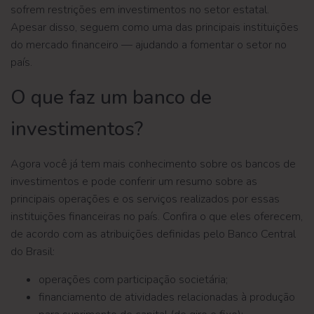
sofrem restrições em investimentos no setor estatal.
Apesar disso, seguem como uma das principais instituições
do mercado financeiro — ajudando a fomentar o setor no
país.
O que faz um banco de
investimentos?
Agora você já tem mais conhecimento sobre os bancos de
investimentos e pode conferir um resumo sobre as
principais operações e os serviços realizados por essas
instituições financeiras no país. Confira o que eles oferecem,
de acordo com as atribuições definidas pelo Banco Central
do Brasil:
operações com participação societária;
financiamento de atividades relacionadas à produção