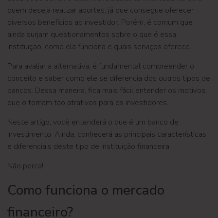
quem deseja realizar aportes, já que consegue oferecer
diversos benefícios ao investidor. Porém, é comum que
ainda surjam questionamentos sobre o que é essa
instituição, como ela funciona e quais serviços oferece.
Para avaliar a alternativa, é fundamental compreender o
conceito e saber como ele se diferencia dos outros tipos de
bancos. Dessa maneira, fica mais fácil entender os motivos
que o tornam tão atrativos para os investidores.
Neste artigo, você entenderá o que é um banco de
investimento. Ainda, conhecerá as principais características
e diferenciais deste tipo de instituição financeira.
Não perca!
Como funciona o mercado
financeiro?