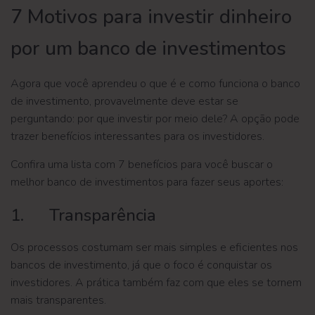
7 Motivos para investir dinheiro
por um banco de investimentos
Agora que você aprendeu o que é e como funciona o banco
de investimento, provavelmente deve estar se
perguntando: por que investir por meio dele? A opção pode
trazer benefícios interessantes para os investidores.
Confira uma lista com 7 benefícios para você buscar o
melhor banco de investimentos para fazer seus aportes:
1. Transparência
Os processos costumam ser mais simples e eficientes nos
bancos de investimento, já que o foco é conquistar os
investidores. A prática também faz com que eles se tornem
mais transparentes.