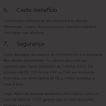
6. Custo-benefício
Com a maior estrutura de atendimento e os demais
diferenciais, o banco de investimento consegue trabalhar
com taxas mais atrativas.
7. Segurança
Outro destaque dos bancos de investimentos é a segurança
dos valores depositados. Os valores em conta são
cobertos pelo Fundo Garantidor de Créditos (FGC). Ele
protege até R$ 250 mil por CPF ou CNPJ por instituição
financeira, com limite global de R$ 1 milhão renovável a
cada 4 anos.
Logo, diante de qualquer problema com o banco, como um
caso de falência, o FGC garante que os seus depósitos
estejam seguros.