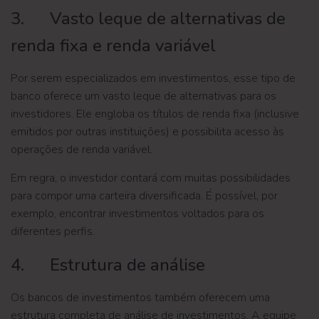
3. Vasto leque de alternativas de
renda fixa e renda variável
Por serem especializados em investimentos, esse tipo de
banco oferece um vasto leque de alternativas para os
investidores. Ele engloba os títulos de renda fixa (inclusive
emitidos por outras instituições) e possibilita acesso às
operações de renda variável.
Em regra, o investidor contará com muitas possibilidades
para compor uma carteira diversificada. É possível, por
exemplo, encontrar investimentos voltados para os
diferentes perfis.
4. Estrutura de análise
Os bancos de investimentos também oferecem uma
estrutura completa de análise de investimentos. A equipe