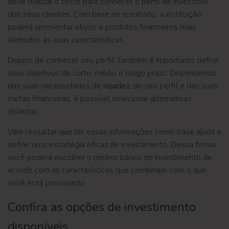
deve realizar o teste para conhecer o perfil de investidor
dos seus clientes. Com base no resultado, a instituição
poderá apresentar ativos e produtos financeiros mais
alinhados às suas características.
Depois de conhecer seu perfil, também é importante definir
seus objetivos de curto, médio e longo prazo. Dependendo
das suas necessidades de
liquidez
, do seu perfil e das suas
metas financeiras, é possível selecionar alternativas
distintas.
Vale ressaltar que ter essas informações como base ajuda a
definir uma estratégia eficaz de investimento. Dessa forma,
você poderá escolher o melhor banco de investimento de
acordo com as características que combinam com o que
você está procurando.
Confira as opções de investimento
disponíveis