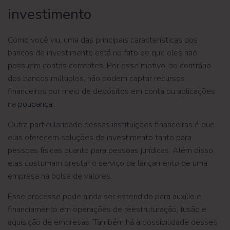
investimento
Como você viu, uma das principais características dos
bancos de investimento está no fato de que eles não
possuem contas correntes. Por esse motivo, ao contrário
dos bancos múltiplos, não podem captar recursos
financeiros por meio de depósitos em conta ou aplicações
na
poupança
.
Outra particularidade dessas instituições financeiras é que
elas oferecem soluções de investimento tanto para
pessoas físicas quanto para pessoas jurídicas. Além disso,
elas costumam prestar o serviço de lançamento de uma
empresa na bolsa de valores.
Esse processo pode ainda ser estendido para auxílio e
financiamento em operações de reestruturação, fusão e
aquisição de empresas. Também há a possibilidade desses