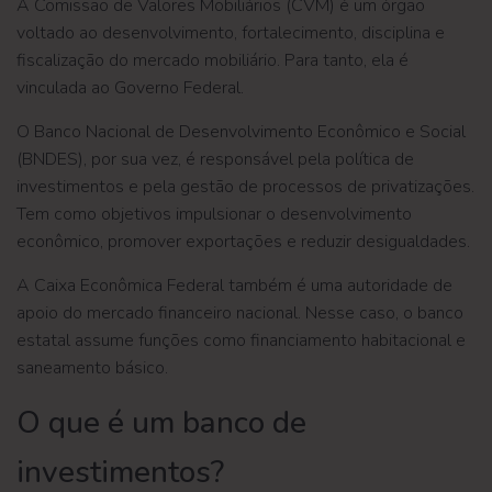
A Comissão de Valores Mobiliários (CVM) é um órgão
voltado ao desenvolvimento, fortalecimento, disciplina e
fiscalização do mercado mobiliário. Para tanto, ela é
vinculada ao Governo Federal.
O Banco Nacional de Desenvolvimento Econômico e Social
(BNDES), por sua vez, é responsável pela política de
investimentos e pela gestão de processos de privatizações.
Tem como objetivos impulsionar o desenvolvimento
econômico, promover exportações e reduzir desigualdades.
A Caixa Econômica Federal também é uma autoridade de
apoio do mercado financeiro nacional. Nesse caso, o banco
estatal assume funções como financiamento habitacional e
saneamento básico.
O que é um banco de
investimentos?