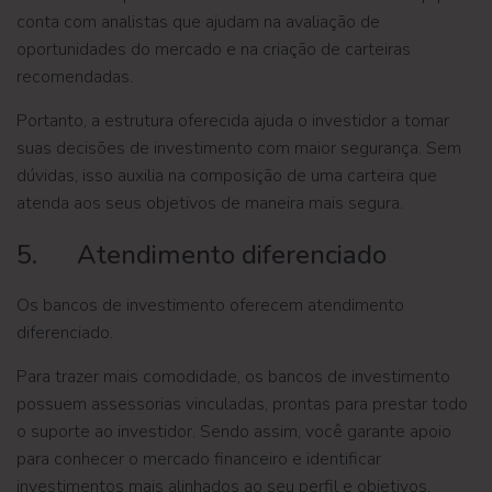
conta com analistas que ajudam na avaliação de
oportunidades do mercado e na criação de carteiras
recomendadas.
Portanto, a estrutura oferecida ajuda o investidor a tomar
suas decisões de investimento com maior segurança. Sem
dúvidas, isso auxilia na composição de uma carteira que
atenda aos seus objetivos de maneira mais segura.
5. Atendimento diferenciado
Os bancos de investimento oferecem atendimento
diferenciado.
Para trazer mais comodidade, os bancos de investimento
possuem assessorias vinculadas, prontas para prestar todo
o suporte ao investidor. Sendo assim, você garante apoio
para conhecer o mercado financeiro e identificar
investimentos mais alinhados ao seu perfil e objetivos.