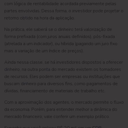
com lógica de rentabilidade acordada previamente pelas
partes envolvidas. Dessa forma, o investidor pode projetar o
retorno obtido na hora da aplicação.
Na prática, ele saberá se o dinheiro terá valorização de
forma prefixada (com juros anuais definidos), pós-fixada
(atrelada a um indicador), ou híbrida (pagando um juro fixo
mais a variação de um índice de preços).
Ainda nessa classe, se há investidores dispostos a oferecer
dinheiro, na outra ponta do mercado existem os tomadores
de recursos. Eles podem ser empresas ou instituições que
buscam dinheiro para diversos fins, como pagamentos de
dívidas, financiamento de materiais de trabalho etc.
Com a aproximação dos agentes, o mercado permite o fluxo
da economia. Porém, para entender melhor a dinâmica do
mercado financeiro, vale conferir um exemplo prático.