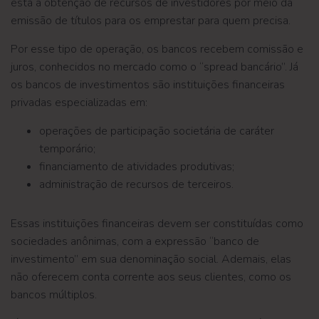
está a obtenção de recursos de investidores por meio da
emissão de títulos para os emprestar para quem precisa.
Por esse tipo de operação, os bancos recebem comissão e
juros, conhecidos no mercado como o “spread bancário”. Já
os bancos de investimentos são instituições financeiras
privadas especializadas em:
operações de participação societária de caráter
temporário;
financiamento de atividades produtivas;
administração de recursos de terceiros.
Essas instituições financeiras devem ser constituídas como
sociedades anônimas, com a expressão “banco de
investimento” em sua denominação social. Ademais, elas
não oferecem conta corrente aos seus clientes, como os
bancos múltiplos.