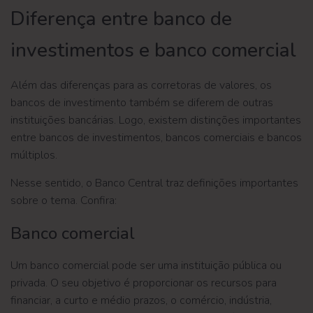
Diferença entre banco de
investimentos e banco comercial
Além das diferenças para as corretoras de valores, os
bancos de investimento também se diferem de outras
instituições bancárias. Logo, existem distinções importantes
entre bancos de investimentos, bancos comerciais e bancos
múltiplos.
Nesse sentido, o Banco Central traz definições importantes
sobre o tema. Confira:
Banco comercial
Um banco comercial pode ser uma instituição pública ou
privada. O seu objetivo é proporcionar os recursos para
financiar, a curto e médio prazos, o comércio, indústria,