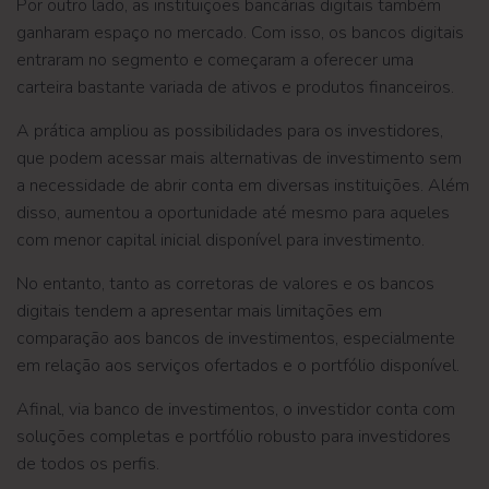
Por outro lado, as instituições bancárias digitais também
ganharam espaço no mercado. Com isso, os bancos digitais
entraram no segmento e começaram a oferecer uma
carteira bastante variada de ativos e produtos financeiros.
A prática ampliou as possibilidades para os investidores,
que podem acessar mais alternativas de investimento sem
a necessidade de abrir conta em diversas instituições. Além
disso, aumentou a oportunidade até mesmo para aqueles
com menor capital inicial disponível para investimento.
No entanto, tanto as corretoras de valores e os bancos
digitais tendem a apresentar mais limitações em
comparação aos bancos de investimentos, especialmente
em relação aos serviços ofertados e o portfólio disponível.
Afinal, via banco de investimentos, o investidor conta com
soluções completas e portfólio robusto para investidores
de todos os perfis.